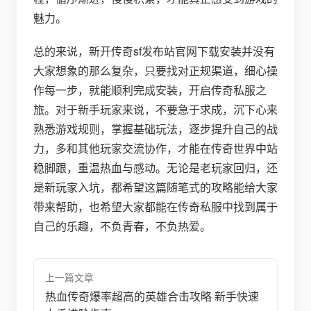
魅力。
总的来说，新开传奇sf发布站官网下载安装并没有
大家想象的那么复杂，只要找对正规渠道，细心操
作每一步，就能顺利完成安装，开启传奇私服之
旅。对于新手玩家来说，不要急于求成，沉下心来
熟悉游戏规则，掌握基础玩法，逐步提升自己的战
力，多和其他玩家交流协作，才能在传奇世界中站
稳脚跟，重温热血与感动。无论是老玩家回归，还
是新玩家入坑，都希望这篇随笔式的攻略能给大家
带来帮助，也希望大家都能在传奇私服中找到属于
自己的乐趣，不负青春，不负热爱。
上一篇文章
热血传奇爆率超高的英雄合击攻略 新手快速