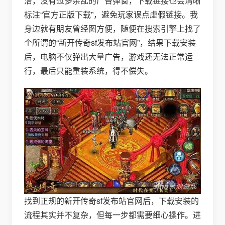
洁，没有过多杂乱的广告弹窗，下载链接也会清晰
标注“官方正版下载”，避免玩家误点虚假链接。我
身边就有朋友曾经图方便，随便在搜索引擎上找了
个所谓的“新开传奇sf发布站官网”，结果下载安装
后，电脑不仅弹出大量广告，游戏还无法正常运
行，最后只能重装系统，得不偿失。
找到正规的新开传奇sf发布站官网后，下载安装的
流程其实并不复杂，但每一步都需要细心操作。进