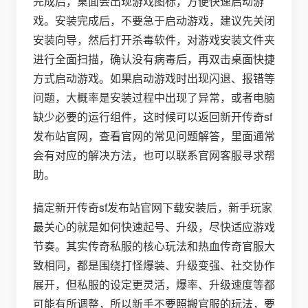
完成后，桌面会出现游戏图标，方便快速启动游
戏。安装完成后，不要急于启动游戏，建议先关闭
安装向导，然后打开杀毒软件，对游戏安装文件夹
进行全面扫描，确认没有病毒后，再双击桌面快捷
方式启动游戏。如果启动游戏时出现闪退、报错等
问题，大概率是安装过程中出现了异常，或者电脑
缺少必要的运行组件，这时候可以返回新开传奇sf
发布站官网，查看官网的常见问题解答，里面通常
会有对应的解决方法，也可以联系官网客服寻求帮
助。
搞定新开传奇sf发布站官网下载安装后，新手玩家
最关心的就是如何快速起号、升级，尽快适应游戏
节奏。其实传奇私服的核心玩法和热血传奇官服大
致相同，都是围绕打怪爆装、升级变强、社交协作
展开，但私服的设定更灵活，爆率、升级速度等都
可能有所调整，所以新手不要照搬官服的玩法，要