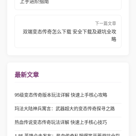
上手进阶指南
下一篇文章
双端变态传奇怎么下载 安全下载及避坑全攻
略
最新文章
95级变态传奇版本玩法详解 快速上手核心攻略
玛法大陆神兵寓言：武器超大的变态传奇探寻之路
热血传说变态传奇玩法详解 快速上手核心技巧
1.85 英雄合击发布：热血传奇私服爆笑开荒避坑全指