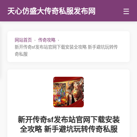
☰
天心仿盛大传奇私服发布网
网站首页
传奇攻略
新开传奇sf发布站官网下载安装全攻略 新手避坑玩转传
奇私服
新开传奇sf发布站官网下载安装
全攻略 新手避坑玩转传奇私服