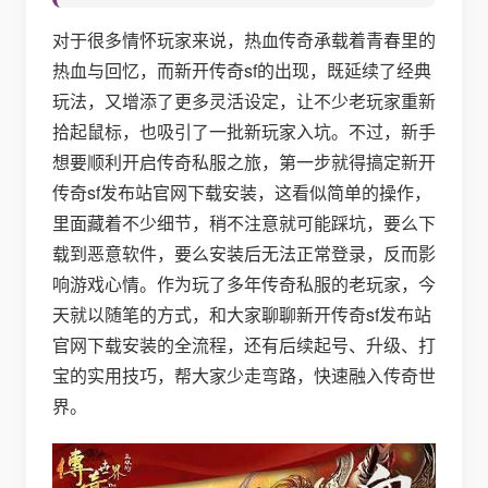
对于很多情怀玩家来说，热血传奇承载着青春里的
热血与回忆，而新开传奇sf的出现，既延续了经典
玩法，又增添了更多灵活设定，让不少老玩家重新
拾起鼠标，也吸引了一批新玩家入坑。不过，新手
想要顺利开启传奇私服之旅，第一步就得搞定新开
传奇sf发布站官网下载安装，这看似简单的操作，
里面藏着不少细节，稍不注意就可能踩坑，要么下
载到恶意软件，要么安装后无法正常登录，反而影
响游戏心情。作为玩了多年传奇私服的老玩家，今
天就以随笔的方式，和大家聊聊新开传奇sf发布站
官网下载安装的全流程，还有后续起号、升级、打
宝的实用技巧，帮大家少走弯路，快速融入传奇世
界。