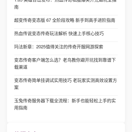
南
超变传奇变态版 67 全阶段攻略 新手到高手进阶指南
热血传说变态传奇玩法解析 快速上手核心技巧
玛法新章：2025值得关注的传奇开服网游探索
变态传奇客户端怎么选？老鸟教你避开坑找到靠谱下
载渠道
变态传奇简单挂调试实用技巧 老玩家实测高效设置方
案
玉兔传奇服务器下载全流程：新手也能轻松上手的实
用指南