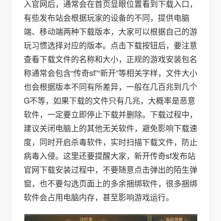
入官网后，通常会在首页显眼位置看到下载入口，
有些发布站会根据玩家的设备的不同，提供电脑
端、移动端两种下载版本，大家可以根据自己的游
玩习惯选择对应的版本。点击下载按钮后，要注意
查看下载文件的名称和大小，正规的游戏安装包名
称通常会包含“传奇sf”“新开”等相关字样，文件大小
也会根据版本不同有所差异，一般在几百兆到几个
G不等，如果下载的文件只有几兆，大概率是恶意
软件，一定要立即停止下载并删除。下载过程中，
建议关闭电脑上的其他无关软件，避免影响下载速
度，同时开启杀毒软件，实时扫描下载文件，防止
病毒入侵。这里还要提醒大家，新开传奇sf发布站
官网下载安装过程中，不要随意点击弹出的陌生弹
窗，也不要勾选页面上的多余捆绑软件，很多捆绑
软件会占用电脑内存，甚至影响游戏运行。