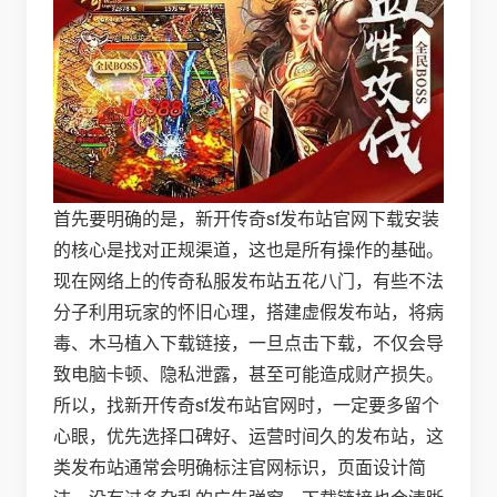
首先要明确的是，新开传奇sf发布站官网下载安装
的核心是找对正规渠道，这也是所有操作的基础。
现在网络上的传奇私服发布站五花八门，有些不法
分子利用玩家的怀旧心理，搭建虚假发布站，将病
毒、木马植入下载链接，一旦点击下载，不仅会导
致电脑卡顿、隐私泄露，甚至可能造成财产损失。
所以，找新开传奇sf发布站官网时，一定要多留个
心眼，优先选择口碑好、运营时间久的发布站，这
类发布站通常会明确标注官网标识，页面设计简