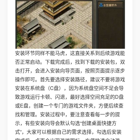
安装环节同样不能马虎，这直接关系到后续游戏能
否正常启动。下载完成后，找到下载的安装包，双
击打开，会进入安装向导页面，按照页面提示逐步
操作即可。首先要选择安装路径，建议不要将游戏
安装在系统盘（C盘），因为系统盘空间不足会导
致游戏运行卡顿、闪退，最好选择空间充足的D盘
或E盘，创建一个专门的游戏文件夹，方便后续查
找和管理。安装过程中，要注意查看每一步的提
示，有些安装向导会默认勾选“创建桌面快捷方
式”，大家可以根据自己的需求选择，勾选后安装