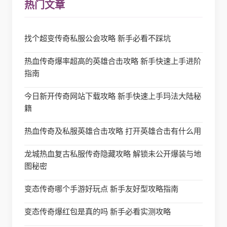
热门文章
找个超变传奇私服公会攻略 新手必看不踩坑
热血传奇爆率超高的英雄合击攻略 新手快速上手进阶
指南
今日新开传奇网站下载攻略 新手快速上手玛法大陆秘
籍
热血传奇及私服英雄合击攻略 打开英雄合击有什么用
龙城热血复古私服传奇隐藏攻略 解锁未公开爆装与地
图秘密
变态传奇哪个手游好玩点 新手友好型攻略指南
变态传奇爆红包是真的吗 新手必看实测攻略