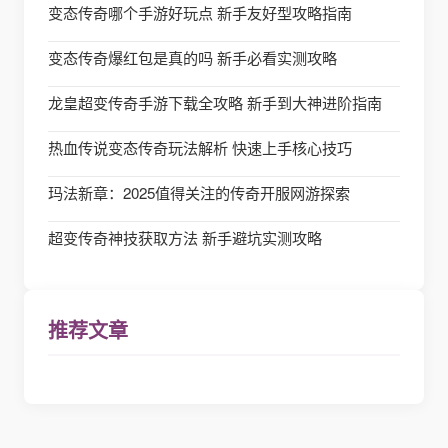
变态传奇哪个手游好玩点 新手友好型攻略指南
变态传奇爆红包是真的吗 新手必看实测攻略
龙皇超变传奇手游下载全攻略 新手到大神进阶指南
热血传说变态传奇玩法解析 快速上手核心技巧
玛法新章：2025值得关注的传奇开服网游探索
超变传奇神技获取方法 新手避坑实测攻略
推荐文章