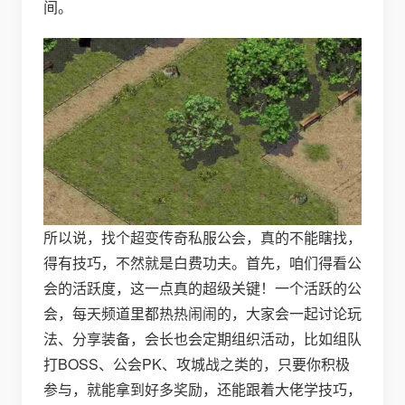
间。
所以说，找个超变传奇私服公会，真的不能瞎找，
得有技巧，不然就是白费功夫。首先，咱们得看公
会的活跃度，这一点真的超级关键！一个活跃的公
会，每天频道里都热热闹闹的，大家会一起讨论玩
法、分享装备，会长也会定期组织活动，比如组队
打BOSS、公会PK、攻城战之类的，只要你积极
参与，就能拿到好多奖励，还能跟着大佬学技巧，