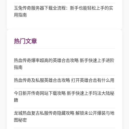
玉兔传奇服务器下载全流程：新手也能轻松上手的实
用指南
热门文章
热血传奇爆率超高的英雄合击攻略 新手快速上手进阶
指南
热血传奇及私服英雄合击攻略 打开英雄合击有什么用
今日新开传奇网站下载攻略 新手快速上手玛法大陆秘
籍
龙城热血复古私服传奇隐藏攻略 解锁未公开爆装与地
图秘密