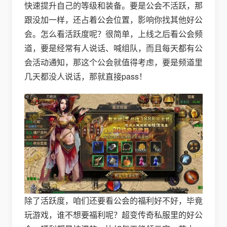
快速提升自己的等级和装备。要是公会不活跃，那
跟没加一样，还占着公会位置，影响你找其他好公
会。怎么看活跃度呢？很简单，上线之后看公会频
道，要是经常有人说话、喊组队，而且每天都有公
会活动通知，那这个公会就值得考虑，要是频道里
几天都没人说话，那就直接pass！
除了活跃度，咱们还要看公会的福利好不好，毕竟
玩游戏，谁不想要福利呢？超变传奇私服里的好公