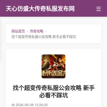
☰
天心仿盛大传奇私服发布网
网站首页
传奇攻略
找个超变传奇私服公会攻略 新手必看不踩坑
找个超变传奇私服公会攻略 新手
必看不踩坑
2026-06-08 13:26:20