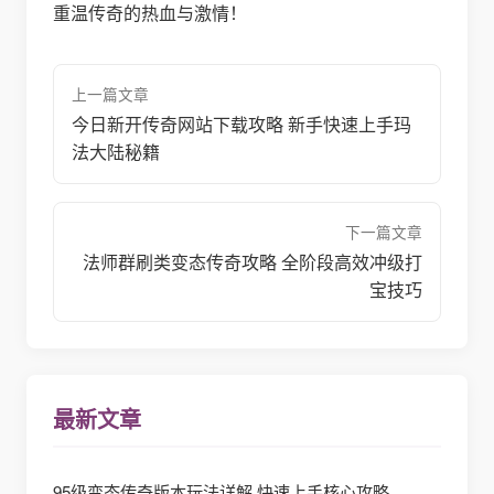
重温传奇的热血与激情！
上一篇文章
今日新开传奇网站下载攻略 新手快速上手玛
法大陆秘籍
下一篇文章
法师群刷类变态传奇攻略 全阶段高效冲级打
宝技巧
最新文章
95级变态传奇版本玩法详解 快速上手核心攻略