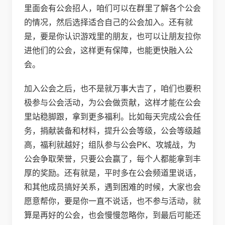
里面会有公会招人，咱们可以在群里了解各个公会
的情况，然后选择适合自己的公会加入。还有就
是，要是你认识游戏里的朋友，也可以让朋友拉你
进他们的公会，这样更有保障，也能更快融入公
会。
加入公会之后，也不是就万事大吉了，咱们也要积
极参与公会活动，为公会做贡献，这样才能在公会
里站稳脚跟，拿到更多福利。比如每天完成公会任
务，捐献装备和材料，提升公会等级，公会等级越
高，福利就越好；组队参与公会PK、攻城战，为
公会争取荣誉，只要公会赢了，每个人都能拿到丰
厚的奖励。还有就是，平时多在公会频道里说话，
和其他成员搞好关系，遇到困难的时候，大家也会
愿意帮你，要是你一直不说话，也不参与活动，就
算是再好的公会，也会慢慢忽略你，到最后可能还