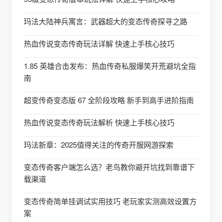
玛法大陆神兵寓言：武器超大的变态传奇探寻之路
热血传说变态传奇玩法详解 快速上手核心技巧
1.85 英雄合击发布：热血传奇私服爆笑开荒避坑全指
南
超变传奇变态版 67 全阶段攻略 新手到高手进阶指南
热血传说变态传奇玩法解析 快速上手核心技巧
玛法新章：2025值得关注的传奇开服网游探索
变态传奇客户端怎么选？老鸟教你避开坑找到靠谱下
载渠道
变态传奇简单挂调试实用技巧 老玩家实测高效设置方
案