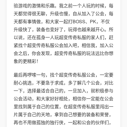
验游戏的激情和乐趣。我之前一个人玩的时候，每
天都觉得很无聊，升级也慢，自从加入了公会，每
天都有事情做，和大家一起打BOSS、PK，不仅
升级快了，装备也变好了，玩得也越来越开心。所
以说，还在孤身一人玩超变传奇私服的家人们，赶
紧找个超变传奇私服公会加入吧，相信我，加入公
会之后，你会发现，超变传奇私服的玩法远比你想
象的更精彩！
最后再啰嗦一句，找个超变传奇私服公会，一定要
耐心挑选，不要急于求成，多了解几个公会，对比
一下，选择最适合自己的，一旦加入，就积极参与
公会活动，和大家好好相处，相信你一定能在公会
里找到属于自己的位置，在超变传奇私服里闯出一
片属于自己的天地，拿到自己想要的装备和荣誉，
再也不用做孤独的独行侠，一起和公会的伙伴们，