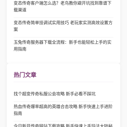
变态传奇客户端怎么选？老鸟教你避开坑找到靠谱下
载渠道
变态传奇简单挂调试实用技巧 老玩家实测高效设置方
案
玉兔传奇服务器下载全流程：新手也能轻松上手的实
用指南
热门文章
找个超变传奇私服公会攻略 新手必看不踩坑
热血传奇爆率超高的英雄合击攻略 新手快速上手进阶
指南
今日新开传奇网站下载攻略 新手快速上手玛法大陆秘