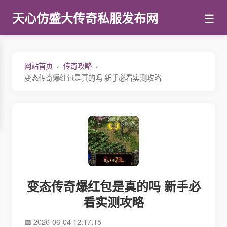
☰
天心仿盛大传奇私服发布网
网站首页
传奇攻略
变态传奇爆红包是真的吗 新手必看实测攻略
变态传奇爆红包是真的吗 新手必
看实测攻略
2026-06-04 12:17:15