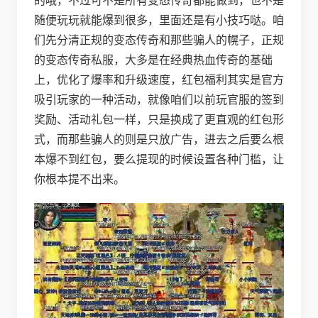
随便玩玩就能爆到很多，里面还是有小技巧哒。咱
们先分清正规的变态传奇和那些骗人的幌子，正规
的变态传奇私服，大多是在经典热血传奇的基础
上，优化了爆率和升级速度，红包福利其实是官方
吸引玩家的一种活动，就像咱们以前玩官服的签到
奖励、活动礼包一样，只是换成了更直观的红包形
式，而那些骗人的则是只放广告，进去之后要么根
本爆不到红包，要么提现的时候设置各种门槛，让
你根本提不出来。