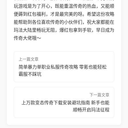
玩游戏是为了开心，既能重温传奇的热血，又能顺
便薅到红包福利，才是最完美的呀。希望这份攻略
能帮助到各位喜欢传奇的小伙伴们，祝大家都能在
玛法大陆里畅玩无阻，爆红包拿到手软，早日成为
传奇大佬哦～
上一篇文章
简单暴力单职业私服传奇攻略 零氪也能轻松
霸服不踩坑
下一篇文章
上万款变态传奇下载安装避坑指南 新手也能
顺畅开启玛法征程