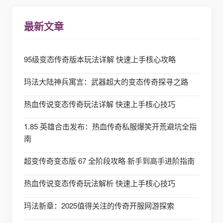
最新文章
95级变态传奇版本玩法详解 快速上手核心攻略
玛法大陆神兵寓言：武器超大的变态传奇探寻之路
热血传说变态传奇玩法详解 快速上手核心技巧
1.85 英雄合击发布：热血传奇私服爆笑开荒避坑全指
南
超变传奇变态版 67 全阶段攻略 新手到高手进阶指南
热血传说变态传奇玩法解析 快速上手核心技巧
玛法新章：2025值得关注的传奇开服网游探索