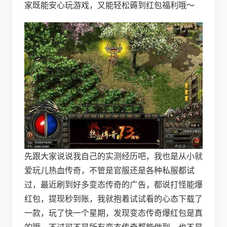
家既能安心玩游戏，又能轻松薅到红包福利哦～
先跟大家说说我自己的实测经历吧，我也是从小就
爱玩儿热血传奇，不管是官服还是各种私服都试
过，最近刷到好多变态传奇的广告，都说打怪能爆
红包，提现秒到账，我就抱着试试看的心态下载了
一款，玩了快一个星期，发现变态传奇爆红包是真
的哦，不过可不是所有变态传奇都能做到，也不是