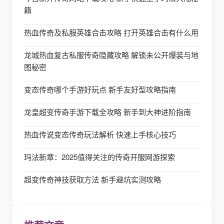
籍
热血传奇及私服英雄合击攻略 打开英雄合击有什么用
龙城热血复古私服传奇隐藏攻略 解锁未公开爆装与地
图秘密
变态传奇哪个手游好玩点 新手友好型攻略指南
龙皇超变传奇手游下载全攻略 新手到大神进阶指南
热血传说变态传奇玩法解析 快速上手核心技巧
玛法新章：2025值得关注的传奇开服网游探索
超变传奇神技获取方法 新手避坑实测攻略