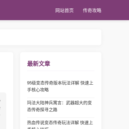
网站首页
传奇攻略
最新文章
95级变态传奇版本玩法详解 快速上
手核心攻略
玛法大陆神兵寓言：武器超大的变
态传奇探寻之路
热血传说变态传奇玩法详解 快速上