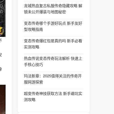
龙城热血复古私服传奇隐藏攻略 解
锁未公开爆装与地图秘密
变态传奇哪个手游好玩点 新手友好
型攻略指南
不
变态传奇爆红包是真的吗 新手必看
实测攻略
，
安
热血传说变态传奇玩法解析 快速上
手核心技巧
身
玛法新章：2025值得关注的传奇开
服网游探索
超变传奇神技获取方法 新手避坑实
测攻略