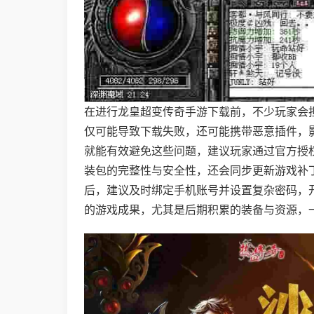
在进行龙皇超变传奇手游下载前，不少玩家会
仅可能导致下载失败，还可能携带恶意插件，
就能有效避免这些问题，建议玩家通过官方授
装包的完整性与安全性，还会同步更新游戏补
后，建议及时绑定手机账号并设置复杂密码，
的游戏成果，尤其是后期积累的装备与资源，