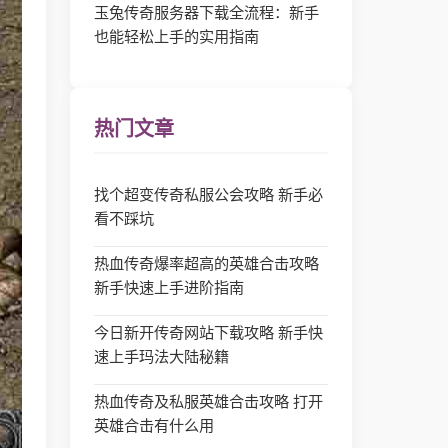
玉兔传奇服务器下载全流程：新手
也能轻松上手的实用指南
热门文章
找个超变传奇私服公会攻略 新手必
看不踩坑
热血传奇爆率超高的英雄合击攻略
新手快速上手进阶指南
今日新开传奇网站下载攻略 新手快
速上手玛法大陆秘籍
热血传奇及私服英雄合击攻略 打开
英雄合击有什么用