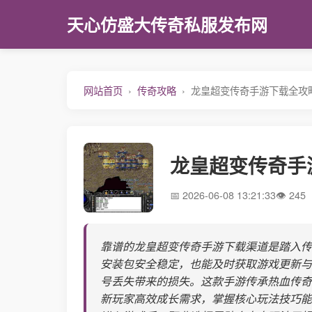
天心仿盛大传奇私服发布网
网站首页
传奇攻略
龙皇超变传奇手游下载全攻
龙皇超变传奇手
2026-06-08 13:21:33
245
靠谱的龙皇超变传奇手游下载渠道是踏入传
安装包安全稳定，也能及时获取游戏更新与
号丢失带来的损失。这款手游传承热血传奇
新玩家高效成长需求，掌握核心玩法技巧能