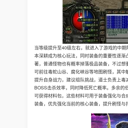
当等级提升至40级左右，就进入了游戏的中
本深耕成为核心玩法，同时装备的重要性逐渐
著，普通怪物也有概率掉落极品装备，不过想
可前往毒蛇山谷、腐化峡谷等地图刷怪，其中
提升自身战力，建议组队挑战，道士负责上毒
BOSS击杀效率，同时降低死亡概率。多余
可获得材料包，这些材料可用于装备强化与合
装备，优先强化当前的核心装备，提升刷怪与