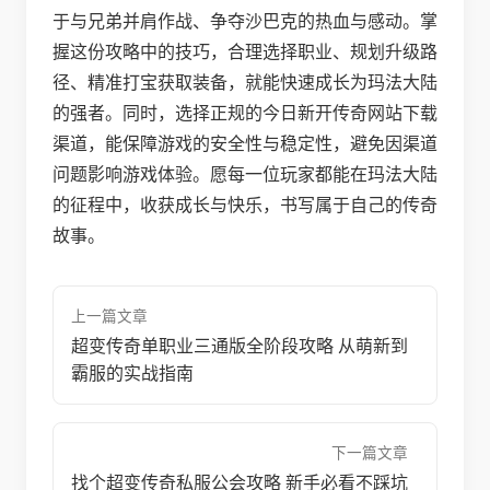
于与兄弟并肩作战、争夺沙巴克的热血与感动。掌
握这份攻略中的技巧，合理选择职业、规划升级路
径、精准打宝获取装备，就能快速成长为玛法大陆
的强者。同时，选择正规的今日新开传奇网站下载
渠道，能保障游戏的安全性与稳定性，避免因渠道
问题影响游戏体验。愿每一位玩家都能在玛法大陆
的征程中，收获成长与快乐，书写属于自己的传奇
故事。
上一篇文章
超变传奇单职业三通版全阶段攻略 从萌新到
霸服的实战指南
下一篇文章
找个超变传奇私服公会攻略 新手必看不踩坑