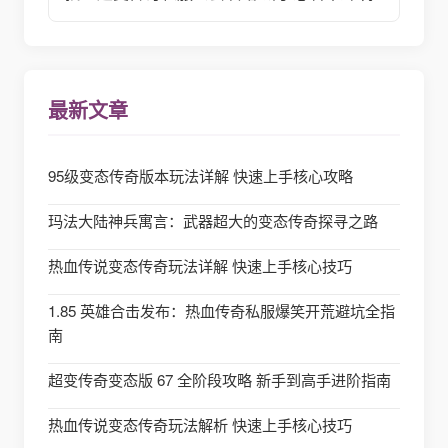
最新文章
95级变态传奇版本玩法详解 快速上手核心攻略
玛法大陆神兵寓言：武器超大的变态传奇探寻之路
热血传说变态传奇玩法详解 快速上手核心技巧
1.85 英雄合击发布：热血传奇私服爆笑开荒避坑全指
南
超变传奇变态版 67 全阶段攻略 新手到高手进阶指南
热血传说变态传奇玩法解析 快速上手核心技巧