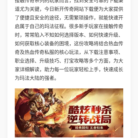
接触传奇系列的玩家而言，找到安全可靠的下载渠
道尤为关键，今日新开传奇网站下载便为大家提供
了便捷且安全的途径，无需繁琐操作，就能快速开
启属于自己的玛法征程。很多新手玩家在接触传奇
时，常常陷入不知如何选择版本、如何快速升级、
如何获取核心装备的困境，这份攻略将结合热血传
奇及热血传奇私服的核心玩法，从下载注意事项、
职业选择、升级技巧、打宝攻略等多个方面，为大
家详细解读，助力每一位玩家轻松上手，快速成长
为玛法大陆的强者。