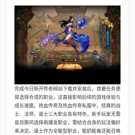
完成今日新开传奇网站下载并安装后，首要任务便
是选择合适的职业，这直接影响后续的游戏体验与
成长速度。热血传奇及热血传奇私服中，经典的战
士、法师、道士三大职业各有特色，新手玩家无需
盲目跟风选择高爆发职业，需结合自身的玩法偏好
来决定。道士作为全能型职业，能奶能毒还能召唤