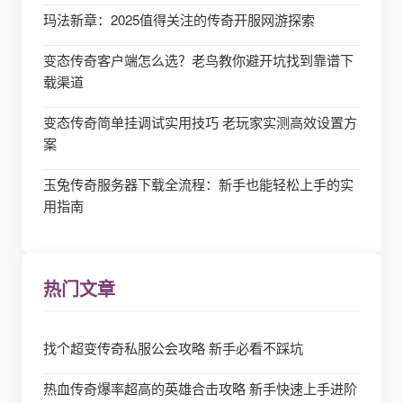
玛法新章：2025值得关注的传奇开服网游探索
变态传奇客户端怎么选？老鸟教你避开坑找到靠谱下
载渠道
变态传奇简单挂调试实用技巧 老玩家实测高效设置方
案
玉兔传奇服务器下载全流程：新手也能轻松上手的实
用指南
热门文章
找个超变传奇私服公会攻略 新手必看不踩坑
热血传奇爆率超高的英雄合击攻略 新手快速上手进阶