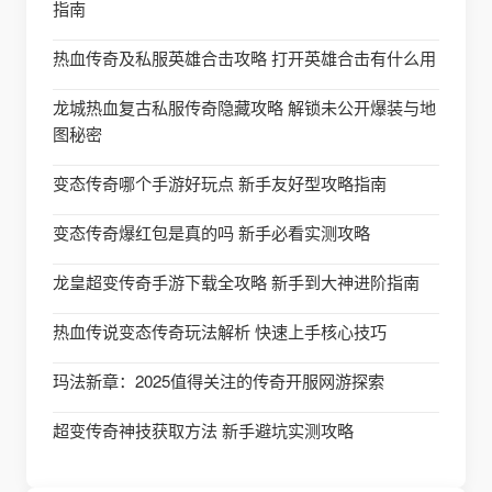
指南
热血传奇及私服英雄合击攻略 打开英雄合击有什么用
龙城热血复古私服传奇隐藏攻略 解锁未公开爆装与地
图秘密
变态传奇哪个手游好玩点 新手友好型攻略指南
变态传奇爆红包是真的吗 新手必看实测攻略
龙皇超变传奇手游下载全攻略 新手到大神进阶指南
热血传说变态传奇玩法解析 快速上手核心技巧
玛法新章：2025值得关注的传奇开服网游探索
超变传奇神技获取方法 新手避坑实测攻略