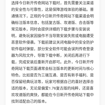
选择今日新开传奇网站下载时，首先需要关注渠道
的安全性与可靠性，这是保障游戏体验的基础。普
通情况下，正规的今日新开传奇网站下载渠道会明
确标注版本信息，包括复古版、攻速版、合击版等
常见版本，同时会提供详细的下载步骤与安装说
明，避免玩家因操作不当导致安装失败或电脑遭受
恶意软件侵袭。下载前建议关闭电脑中的安全防护
软件临时弹窗，部分安全软件可能会误判传奇登录
器为风险文件，导致下载中断，关闭后再进行下
载，完成安装后重新开启即可。此外，今日新开传
奇网站下载页面通常会标注版本的更新时间与核心
特色，比如是否为三端互通、是否有新手福利、是
否保留经典玩法等，玩家可根据自己的喜好选择合
适的版本，无论是偏爱1.76复古版的纯粹，还是喜
欢攻速版的爽快，都能在今日新开传奇网站下载中
找到适配自己的版本。