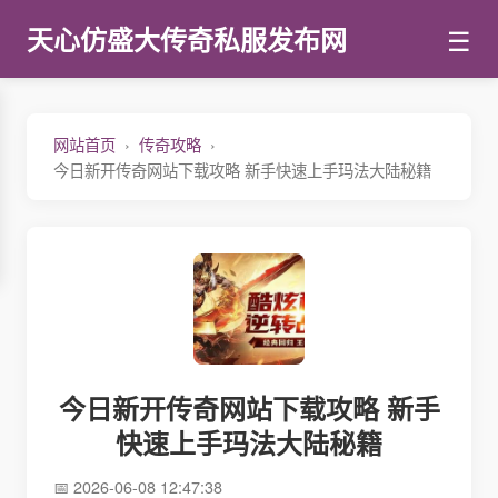
☰
天心仿盛大传奇私服发布网
网站首页
传奇攻略
今日新开传奇网站下载攻略 新手快速上手玛法大陆秘籍
今日新开传奇网站下载攻略 新手
快速上手玛法大陆秘籍
2026-06-08 12:47:38