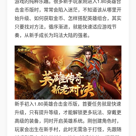
游戏的纯粹乐趣。很多新手玩家刚进入1.80英雄合
击金币版时，常常会陷入迷茫，不知道该从哪里开
始升级、如何获取金币、怎样搭配英雄组合，其实
只要找对方法，循序渐进，就能快速适应游戏节
奏，从新手成长为玛法大陆的强者。
新手初入1.80英雄合击金币版，首要任务就是快速
升级，只有提升等级，才能解锁更多玩法、穿戴更
高级的装备，同时开启英雄系统。刚创建角色时，
玩家会出生在新手村，此时无需急于打怪，先跟随