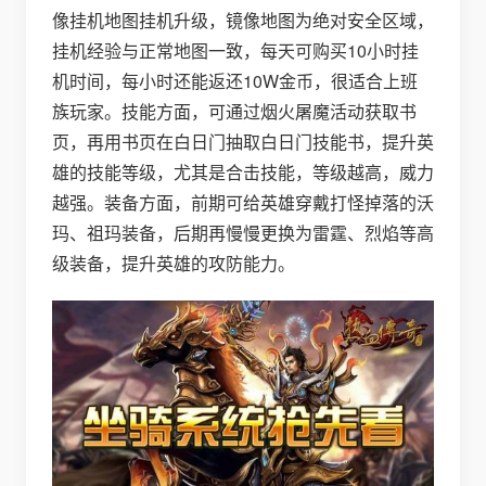
像挂机地图挂机升级，镜像地图为绝对安全区域，
挂机经验与正常地图一致，每天可购买10小时挂
机时间，每小时还能返还10W金币，很适合上班
族玩家。技能方面，可通过烟火屠魔活动获取书
页，再用书页在白日门抽取白日门技能书，提升英
雄的技能等级，尤其是合击技能，等级越高，威力
越强。装备方面，前期可给英雄穿戴打怪掉落的沃
玛、祖玛装备，后期再慢慢更换为雷霆、烈焰等高
级装备，提升英雄的攻防能力。