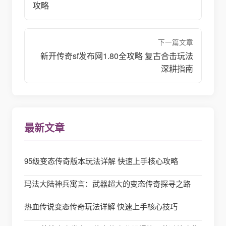
攻略
下一篇文章
新开传奇sf发布网1.80全攻略 复古合击玩法
深耕指南
最新文章
95级变态传奇版本玩法详解 快速上手核心攻略
玛法大陆神兵寓言：武器超大的变态传奇探寻之路
热血传说变态传奇玩法详解 快速上手核心技巧