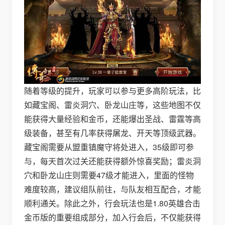
随着等级的提升，玩家可以参与更多高阶玩法，比
如藏宝阁、雷炎洞穴、卧龙山庄等，这些地图不仅
能获得大量经验和金币，还能爆出圣战、雷霆等高
级装备，甚至有几率获得屠龙、开天等顶级武器。
藏宝阁需要从盟重镇魔守将处进入，35级即可参
与，每天首次过关还能获得额外惊喜奖励；雷炎洞
穴和卧龙山庄则需要47级才能进入，里面的怪物
难度较高，建议组队前往，与队友相互配合，才能
顺利通关。除此之外，行会玩法也是1.80英雄合击
金币版的重要组成部分，加入行会后，不仅能获得