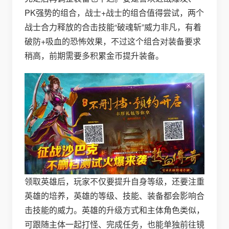
PK强势的组合，战士+战士的组合值得尝试，两个
战士合力释放的合击技能“破魂斩”威力非凡，有着
破防+吸血的恐怖效果，不过这个组合对装备要求
稍高，前期需要多积累金币提升装备。
领取英雄后，玩家不仅要提升自身等级，还要注重
英雄的培养，英雄的等级、技能、装备都会影响合
击技能的威力。英雄的升级方式和主体角色类似，
可跟随主体一起打怪、完成任务，也能单独前往镜