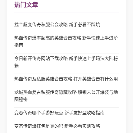
热门文章
找个超变传奇私服公会攻略 新手必看不踩坑
热血传奇爆率超高的英雄合击攻略 新手快速上手进阶
指南
今日新开传奇网站下载攻略 新手快速上手玛法大陆秘
籍
热血传奇及私服英雄合击攻略 打开英雄合击有什么用
龙城热血复古私服传奇隐藏攻略 解锁未公开爆装与地
图秘密
变态传奇哪个手游好玩点 新手友好型攻略指南
变态传奇爆红包是真的吗 新手必看实测攻略