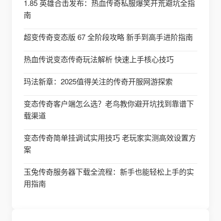
1.85 英雄合击发布：热血传奇私服爆笑开荒避坑全指
南
超变传奇变态版 67 全阶段攻略 新手到高手进阶指南
热血传说变态传奇玩法解析 快速上手核心技巧
玛法新章：2025值得关注的传奇开服网游探索
变态传奇客户端怎么选？老鸟教你避开坑找到靠谱下
载渠道
变态传奇简单挂调试实用技巧 老玩家实测高效设置方
案
玉兔传奇服务器下载全流程：新手也能轻松上手的实
用指南