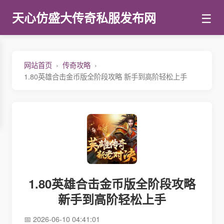
☰
天心仿盛大传奇私服发布网
网站首页
传奇攻略
1.80英雄合击金币版全阶段攻略 新手到高阶轻松上手
1.80英雄合击金币版全阶段攻略
新手到高阶轻松上手
2026-06-10 04:41:01